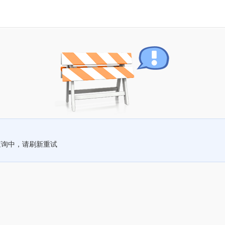
查询中，请刷新重试