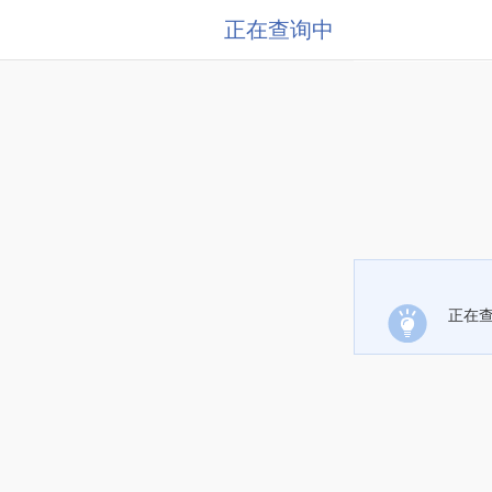
正在查询中
正在