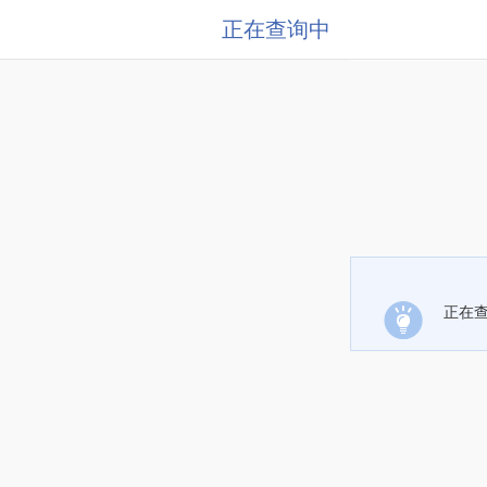
正在查询中
正在