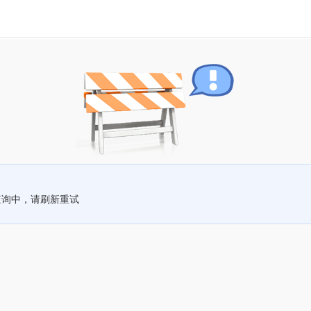
查询中，请刷新重试